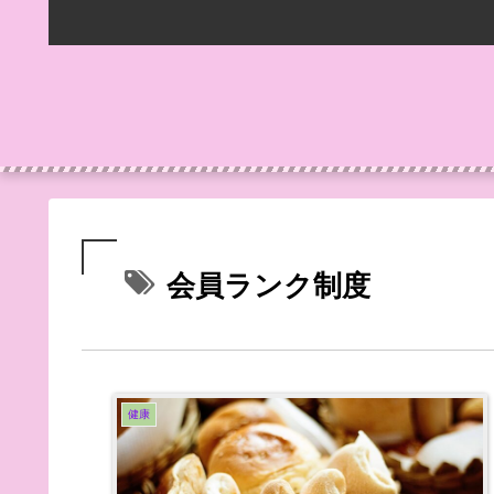
会員ランク制度
健康