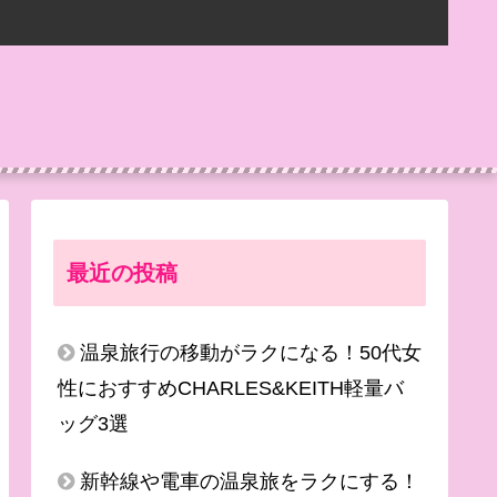
最近の投稿
温泉旅行の移動がラクになる！50代女
性におすすめCHARLES&KEITH軽量バ
ッグ3選
新幹線や電車の温泉旅をラクにする！