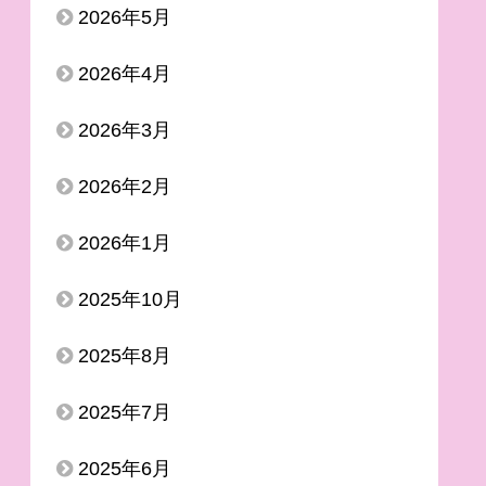
2026年5月
2026年4月
2026年3月
2026年2月
2026年1月
2025年10月
2025年8月
2025年7月
2025年6月