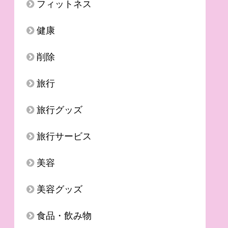
フィットネス
健康
削除
旅行
旅行グッズ
旅行サービス
美容
美容グッズ
食品・飲み物