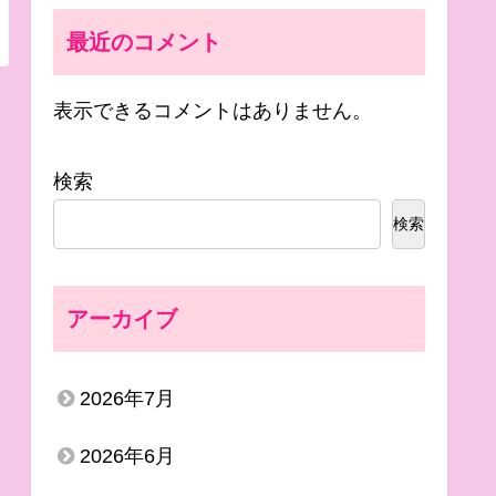
最近のコメント
表示できるコメントはありません。
検索
検索
アーカイブ
2026年7月
2026年6月