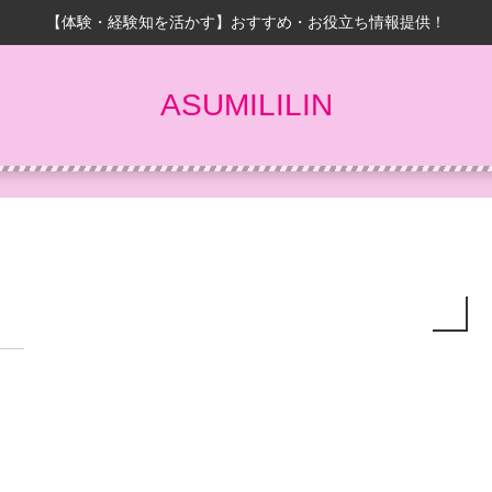
【体験・経験知を活かす】おすすめ・お役立ち情報提供！
ASUMILILIN