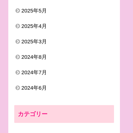
2025年5月
2025年4月
2025年3月
2024年8月
2024年7月
2024年6月
カテゴリー