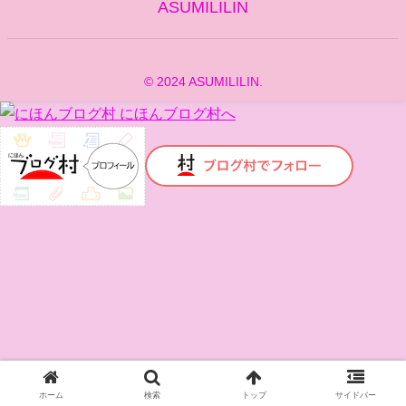
ASUMILILIN
© 2024 ASUMILILIN.
ホーム
検索
トップ
サイドバー