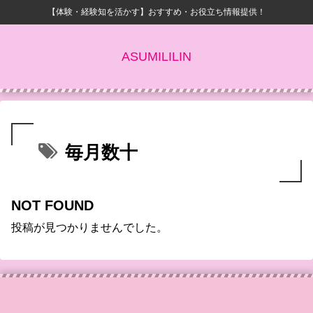
【体験・経験知を活かす】おすすめ・お役立ち情報提供！
ASUMILILIN
毎月数十
NOT FOUND
投稿が見つかりませんでした。