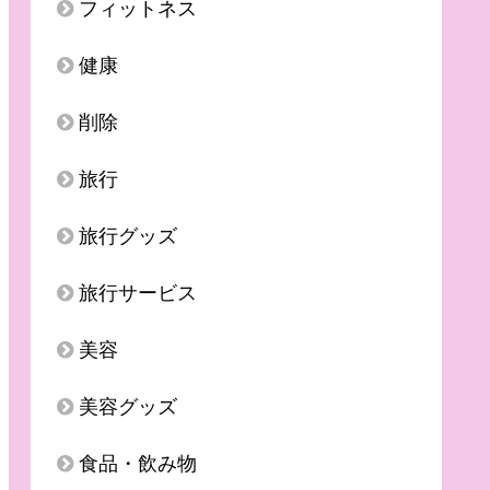
フィットネス
健康
削除
旅行
旅行グッズ
旅行サービス
美容
美容グッズ
食品・飲み物