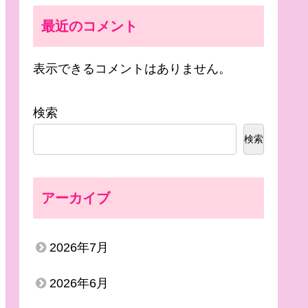
最近のコメント
表示できるコメントはありません。
検索
検索
アーカイブ
2026年7月
2026年6月