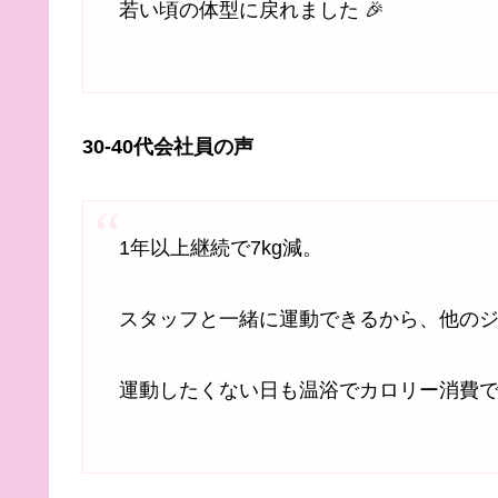
若い頃の体型に戻れました 🎉
30-40代会社員の声
1年以上継続で7kg減。
スタッフと一緒に運動できるから、他の
運動したくない日も温浴でカロリー消費でき