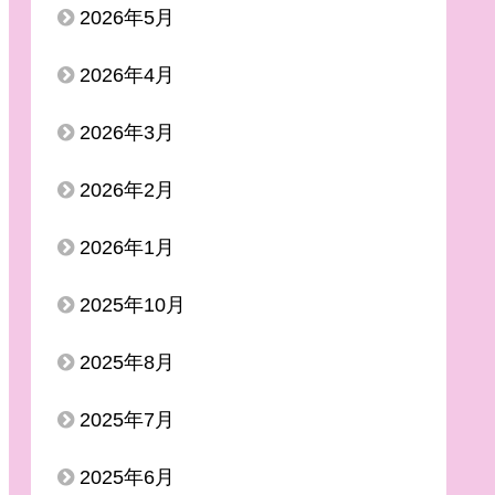
2026年5月
2026年4月
2026年3月
2026年2月
2026年1月
2025年10月
2025年8月
2025年7月
2025年6月