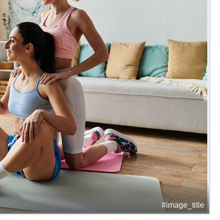
#image_title