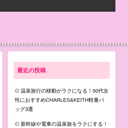
最近の投稿
温泉旅行の移動がラクになる！50代女
性におすすめCHARLES&KEITH軽量バ
ッグ3選
新幹線や電車の温泉旅をラクにする！