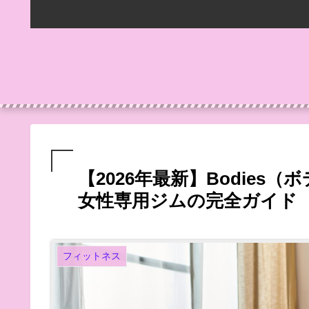
【2026年最新】Bodie
女性専用ジムの完全ガイド
フィットネス