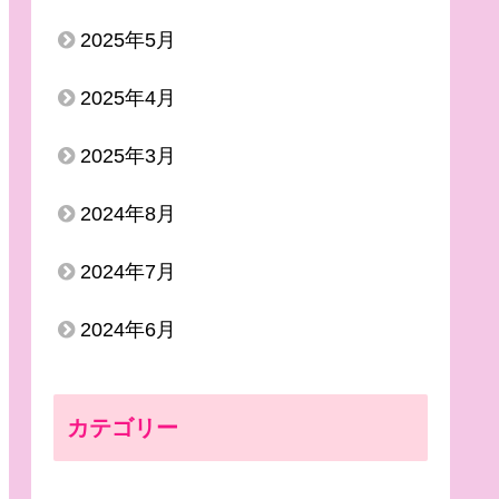
2025年5月
2025年4月
2025年3月
2024年8月
2024年7月
2024年6月
カテゴリー