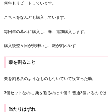
何年もリピートしています。
こちらをなんども購入しています。
毎回年の暮れに購入し、春、追加購入します。
購入後翌々日が美味いし、殻が割れやす
栗を割ること
栗を割る爪のようなものも付いていて役立った助。
3個セットなのに 栗を割るのは１個？ 普通3個いるのでは
当たりはずれ