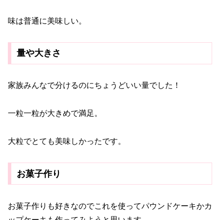
味は普通に美味しい。
量や大きさ
家族みんなで分けるのにちょうどいい量でした！
一粒一粒が大きめで満足。
大粒でとても美味しかったです。
お菓子作り
お菓子作りも好きなのでこれを使ってパウンドケーキかカ
ップケーキも作ってみようと思います。