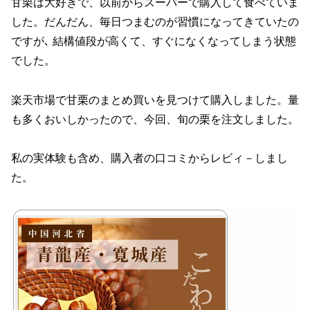
甘栗は大好きで、以前からスーパーで購入して食べていま
した。だんだん、毎日つまむのが習慣になってきていたの
ですが､ 結構値段が高くて、すぐになくなってしまう状態
でした。
楽天市場で甘栗のまとめ買いを見つけて購入しました。量
も多くおいしかったので、今回、旬の栗を注文しました。
私の実体験も含め、購入者の口コミからレビィ－しまし
た。