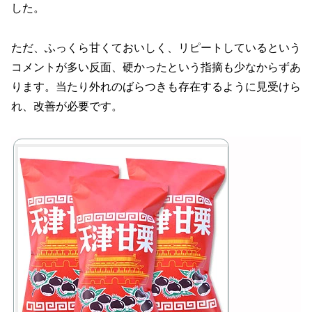
した。
ただ、ふっくら甘くておいしく、リピートしているという
コメントが多い反面、硬かったという指摘も少なからずあ
ります。当たり外れのばらつきも存在するように見受けら
れ、改善が必要です。