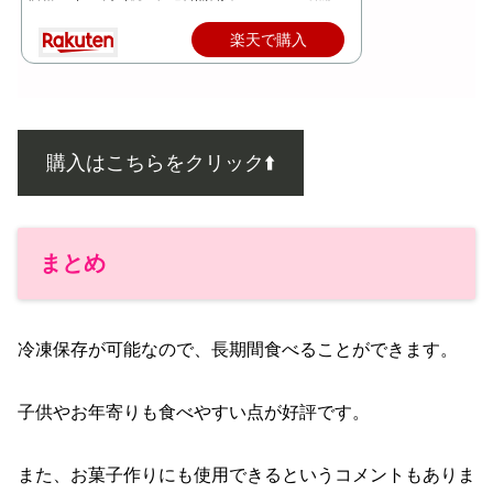
楽天で購入
購入はこちらをクリック⬆️
まとめ
冷凍保存が可能なので、長期間食べることができます。
子供やお年寄りも食べやすい点が好評です。
また、お菓子作りにも使用できるというコメントもありま