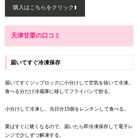
購入はこちらをクリック⬆️
天津甘栗の口コミ
届いてすぐ冷凍保存
届いてすぐジップロックに小分けして空気を抜いて冷凍。
食べる分だけ冷蔵庫に移してフライパンで炒る。
小分けして冷凍し、当日分15個をレンチンして食べる。
栗はすぐに硬くなるので、届いたら即冷凍保存して電子レ
ンジで少しずつ解凍する。