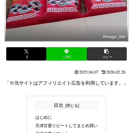
#image_title
X
LINE
コピー
2025.04.07
2026.02.28
「※当サイトはアフィリエイト広告を利用しています。」
目次
はじめに
天津甘栗リピートしてまとめ買い