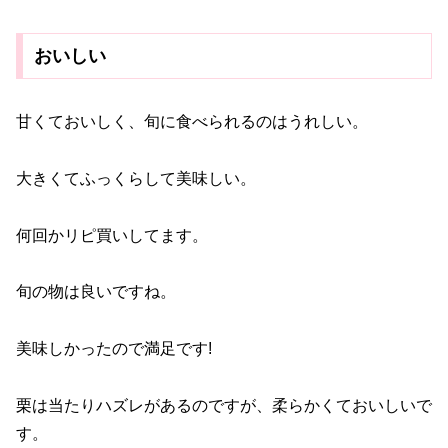
おいしい
甘くておいしく、旬に食べられるのはうれしい。
大きくてふっくらして美味しい。
何回かリピ買いしてます。
旬の物は良いですね。
美味しかったので満足です!
栗は当たりハズレがあるのですが、柔らかくておいしいで
す。