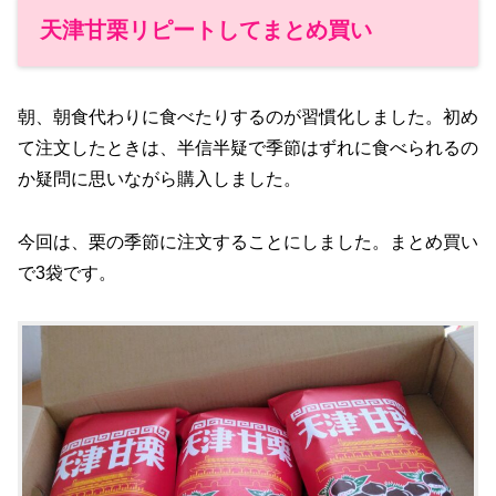
天津甘栗リピートしてまとめ買い
朝、朝食代わりに食べたりするのが習慣化しました。初め
て注文したときは、半信半疑で季節はずれに食べられるの
か疑問に思いながら購入しました。
今回は、栗の季節に注文することにしました。まとめ買い
で3袋です。