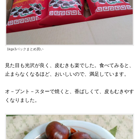
1kgx3パックまとめ買い
見た目も光沢が良く、皮むきも楽でした。食べてみると、
止まらなくなるほど、おいしいので、満足しています。
オ－ブント－スターで焼くと、香ばしくて、皮もむきやす
くなりました。