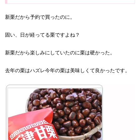
新栗だから予約で買ったのに。
固い、日が経ってる栗ですよね？
新栗だから楽しみにしていたのに栗は硬かった。
去年の栗はハズレ今年の栗は美味しくて良かったです。