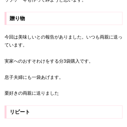
贈り物
今回は美味しいとの報告がありました。いつも両親に送っ
ています。
実家へのおすそわけをする分3袋購入です。
息子夫婦にも一袋あげます。
栗好きの両親に送りました
リピート