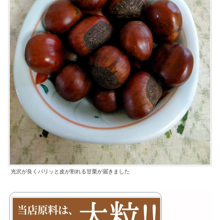
光沢が良くパリッと皮が割れる甘栗が届きました