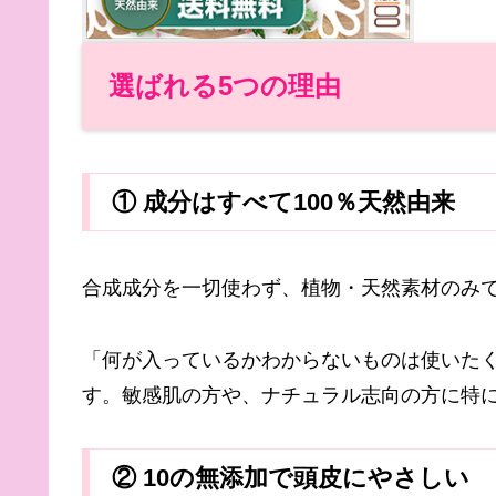
選ばれる5つの理由
① 成分はすべて100％天然由来
合成成分を一切使わず、植物・天然素材のみ
「何が入っているかわからないものは使いた
す。敏感肌の方や、ナチュラル志向の方に特
② 10の無添加で頭皮にやさしい