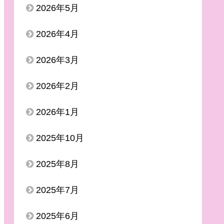
2026年5月
2026年4月
2026年3月
2026年2月
2026年1月
2025年10月
2025年8月
2025年7月
2025年6月