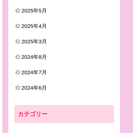
2025年5月
2025年4月
2025年3月
2024年8月
2024年7月
2024年6月
カテゴリー