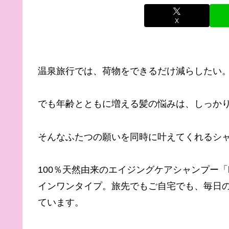
X
温泉旅行では、荷物をできるだけ減らしたい
でも年齢とともに増える髪の悩みは、しっか
そんなふたつの願いを同時に叶えてくれるシ
100％天然由来のエイジングケアシャンプー「
インワンタイプ。旅先でもご自宅でも、毎日の
ています。