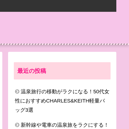
最近の投稿
温泉旅行の移動がラクになる！50代女
性におすすめCHARLES&KEITH軽量バ
ッグ3選
新幹線や電車の温泉旅をラクにする！