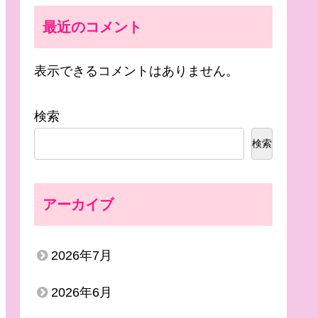
最近のコメント
表示できるコメントはありません。
検索
検索
アーカイブ
2026年7月
2026年6月