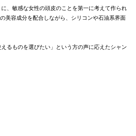
とに、敏感な女性の頭皮のことを第一に考えて作られ
種の美容成分を配合しながら、シリコンや石油系界面
使えるものを選びたい」という方の声に応えたシャン