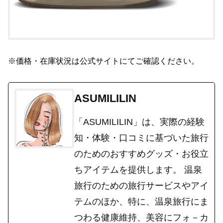
※価格・在庫状況は公式サイトにてご確認ください。
ASUMILILIN
「ASUMILILIN」は、実際の経験
知・体験・口コミに基づいた旅行
のためのおすすめグッズ・お役立
ちアイテムを提供します。 温泉
旅行のための旅行サービスやアイ
テムのほか、特に、温泉旅行にま
つわる健康維持、美容にフォ－カ