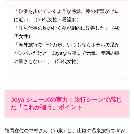
「砂浜を歩いているような感覚。膝の衝撃がゼロ
に近い」（50代女性・看護師）
「立ち仕事の足のむくみが劇的に改善した」（40
代女性）
「海外旅行で1日2万歩。いつもならホテルで足が
パンパンだけど、Joyaなら夜まで元気。翌朝の腰
の重さもない！」（50代女性）
Joya シューズの実力｜旅行シーンで感じ
た「これが違う」ポイント
福岡在住の中村さん（55歳）は、山陰の温泉旅行でJoya