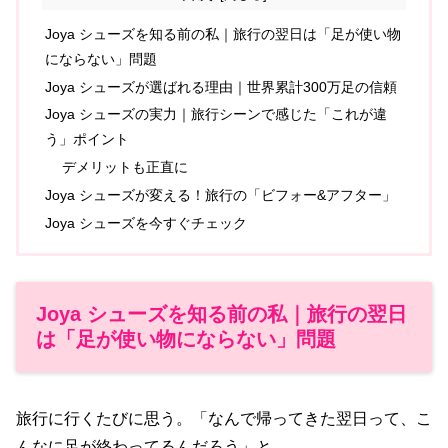
Joya シューズを知る前の私｜旅行の翌日は「足が使い物
にならない」問題
Joya シューズが選ばれる理由｜世界累計300万足の信頼
Joya シューズの実力｜旅行シーンで感じた「これが違
う」ポイント
デメリットも正直に
Joya シューズが変える！旅行の「ビフォー&アフター」
Joya シューズを今すぐチェック
Joya シューズを知る前の私｜旅行の翌日
は「足が使い物にならない」問題
旅行に行くたびに思う。「なんで帰ってきた翌日って、こ
んなに足が終わってるんだろう」と。