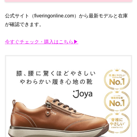
公式サイト（fiveringonline.com）から最新モデルと在庫
が確認できます。
今すぐチェック・購入はこちら▶