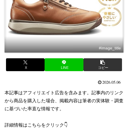
#image_title
X
LINE
コピー
2026.05.06
本記事はアフィリエイト広告を含みます。記事内のリンク
から商品を購入した場合、掲載内容は筆者の実体験・調査
に基づいた率直な情報です。
詳細情報はこちらをクリック👇