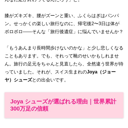
膝がズキズキ、腰がズーンと重い、ふくらはぎはパンパ
ン。せっかくの楽しい旅行なのに、帰宅後2〜3日は体が
ボロボロ——そんな「旅行後遺症」に悩んでいませんか？
「もうあんまり長時間歩けないのかな」と少し悲しくなる
こともあります。でも、それって靴のせいかもしれませ
ん。旅行の足元をちゃんと見直したら、全然違う世界が待
っていました。それが、スイス生まれの
Joya（ジョー
ヤ）シューズ
との出会いです。
Joya シューズが選ばれる理由｜世界累計
300万足の信頼