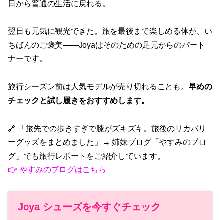
日から普通の生活に戻れる。
翌日も元気に観光できた。旅を最後まで楽しめる体が、い
ちばんのご褒美——Joyaはそのための足元からのパート
ナーです。
旅行シーズン前は人気モデルが売り切れることも。
早めの
チェックと試し履きをおすすめします。
🔗 「旅先での歩きすぎで膝がズキズキ。旅後のリカバリ
ーグッズをまとめました」→ 姉妹ブログ「やすみのブロ
グ」でも旅行レポートをご紹介しています。
👉 やすみのブログはこちら
Joya シューズを今すぐチェック