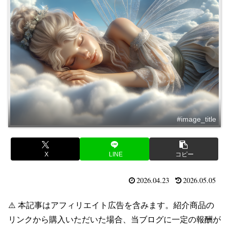
#image_title
X
LINE
コピー
2026.04.23
2026.05.05
⚠️ 本記事はアフィリエイト広告を含みます。紹介商品の
リンクから購入いただいた場合、当ブログに一定の報酬が