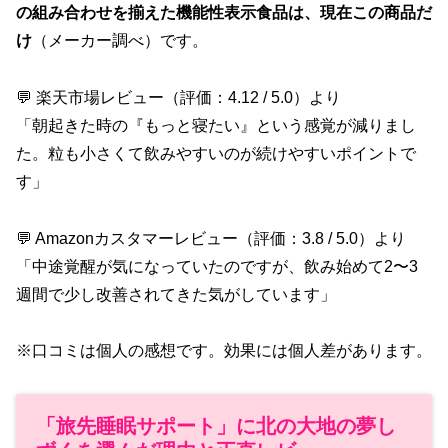
の組み合わせを揃えた機能性表示食品は、現在この商品だ
け
（メーカー調べ）です。
💬 楽天市場レビュー（評価：4.12 / 5.0）より
「朝起きた時の『もっと寝たい』という感覚が減りまし
た。粒も小さくて飲みやすいのが続けやすいポイントで
す」
💬 Amazonカスタマーレビュー（評価：3.8 / 5.0）より
「中途覚醒が気になっていたのですが、飲み始めて2〜3
週間で少し改善されてきた気がしています」
※口コミは個人の感想です。効果には個人差があります。
「旅先睡眠サポート」に北の大地の夢し