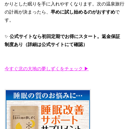
かりとした眠りを手に入れやすくなります。次の温泉旅行
の計画が決まったら、
早めに試し始めるのがおすすめ
で
す。
✨
公式サイトなら初回定期でお得にスタート。返金保証
制度あり（詳細は公式サイトにて確認）
今すぐ北の大地の夢しずくをチェック ▶