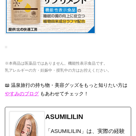
※本商品は医薬品ではありません。機能性表示食品です。
乳アレルギーの方・妊娠中・授乳中の方はお控えください。
📖 温泉旅行の持ち物・美容グッズをもっと知りたい方は
やすみのブログ
もあわせてチェック！
ASUMILILIN
「ASUMILILIN」は、実際の経験