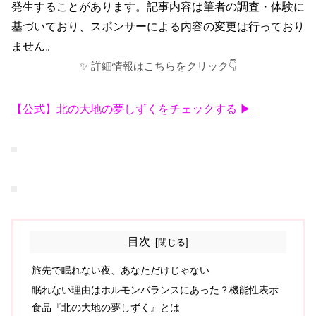
発生することがあります。記事内容は筆者の調査・体験に
基づいており、スポンサーによる内容の変更は行っており
ません。
✨ 詳細情報はこちらをクリック👇
【公式】北の大地の夢しずくをチェックする ▶
目次
旅先で眠れない夜、あなただけじゃない
眠れない理由はホルモンバランスにあった？機能性表示
食品『北の大地の夢しずく』とは