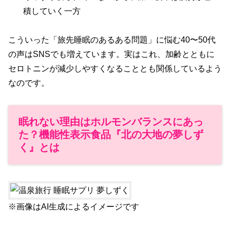
積していく一方
こういった「旅先睡眠のあるある問題」に悩む40〜50代
の声はSNSでも増えています。実はこれ、加齢とともに
セロトニンが減少しやすくなることとも関係しているよう
なのです。
眠れない理由はホルモンバランスにあっ
た？機能性表示食品『北の大地の夢しず
く』とは
※画像はAI生成によるイメージです