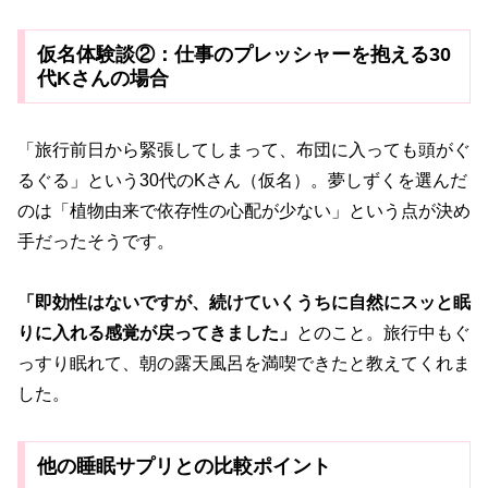
仮名体験談②：仕事のプレッシャーを抱える30
代Kさんの場合
「旅行前日から緊張してしまって、布団に入っても頭がぐ
るぐる」という30代のKさん（仮名）。夢しずくを選んだ
のは「植物由来で依存性の心配が少ない」という点が決め
手だったそうです。
「即効性はないですが、続けていくうちに自然にスッと眠
りに入れる感覚が戻ってきました」
とのこと。旅行中もぐ
っすり眠れて、朝の露天風呂を満喫できたと教えてくれま
した。
他の睡眠サプリとの比較ポイント