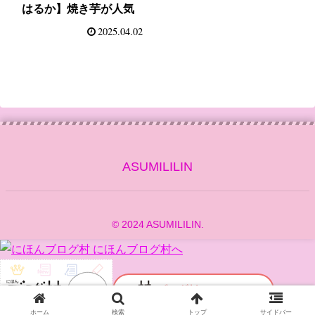
はるか】焼き芋が人気
2025.04.02
ASUMILILIN
© 2024 ASUMILILIN.
ホーム
検索
トップ
サイドバー