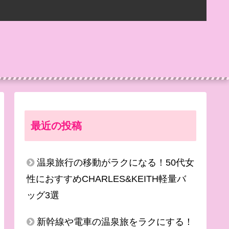
最近の投稿
温泉旅行の移動がラクになる！50代女
性におすすめCHARLES&KEITH軽量バ
ッグ3選
新幹線や電車の温泉旅をラクにする！