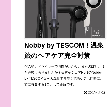
Nobby by TESCOM！温泉
旅のヘアケア完全対策
宿の弱いドライヤーで時間がかかり、またのぼせかけ
た経験はありませんか？美容室シェアNo.1のNobby
by TESCOMなら大風量で素早く乾燥ケアも同時に。
旅に持参する1台として正解です。
2026.05.05