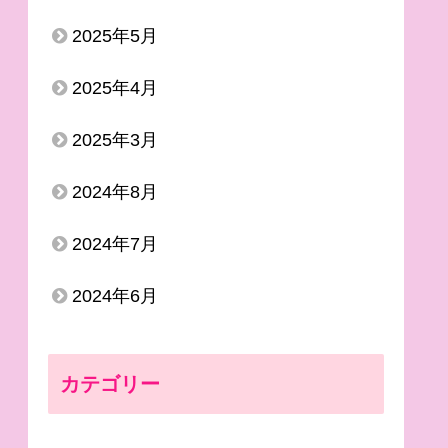
2025年5月
2025年4月
2025年3月
2024年8月
2024年7月
2024年6月
カテゴリー