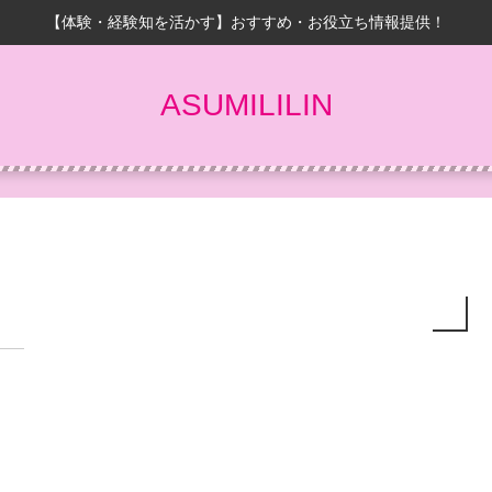
【体験・経験知を活かす】おすすめ・お役立ち情報提供！
ASUMILILIN