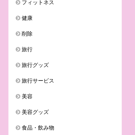
フィットネス
健康
削除
旅行
旅行グッズ
旅行サービス
美容
美容グッズ
食品・飲み物