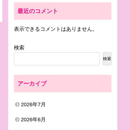
最近のコメント
表示できるコメントはありません。
検索
検索
アーカイブ
2026年7月
2026年6月