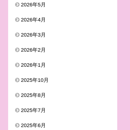
2026年5月
2026年4月
2026年3月
2026年2月
2026年1月
2025年10月
2025年8月
2025年7月
2025年6月