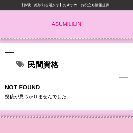
【体験・経験知を活かす】おすすめ・お役立ち情報提供！
ASUMILILIN
民間資格
NOT FOUND
投稿が見つかりませんでした。