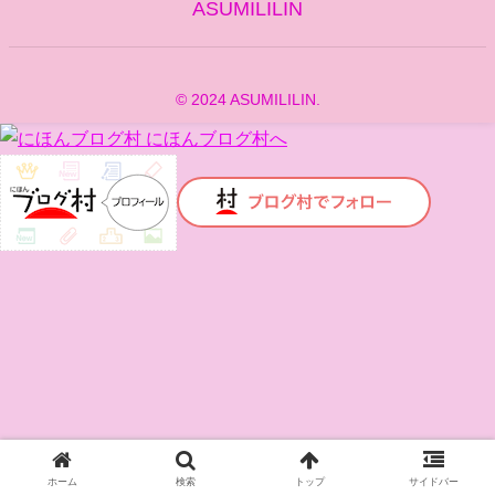
ASUMILILIN
© 2024 ASUMILILIN.
ホーム
検索
トップ
サイドバー