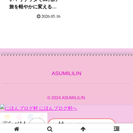
旅を軽やかに変える靴
選び
2026.05.16
ASUMILILIN
© 2024 ASUMILILIN.